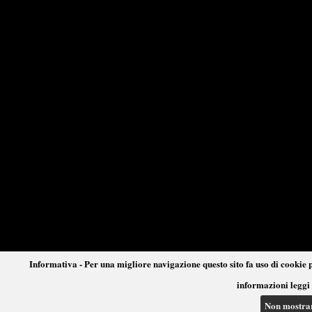
Informativa - Per una migliore navigazione questo sito fa uso di cookie p
informazioni leggi 
Non mostra