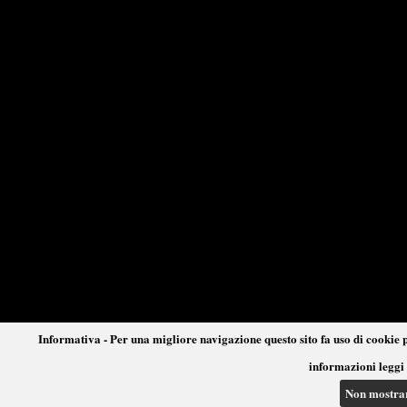
Informativa - Per una migliore navigazione questo sito fa uso di cookie p
informazioni leggi 
Non mostra