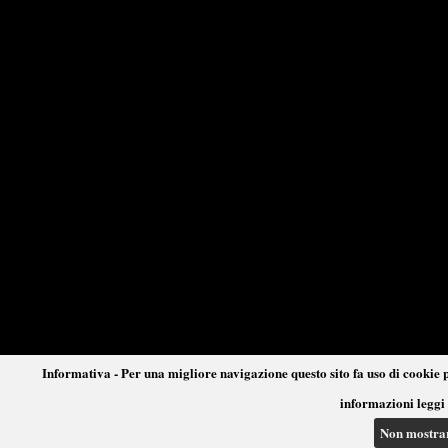
Informativa - Per una migliore navigazione questo sito fa uso di cookie p
informazioni leggi 
Non mostra